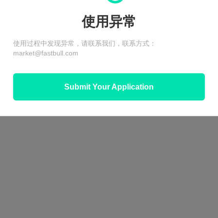
使用异常
使用过程中发现异常，请联系我们，联系方式：
market@fastbull.com
Submit Your Application