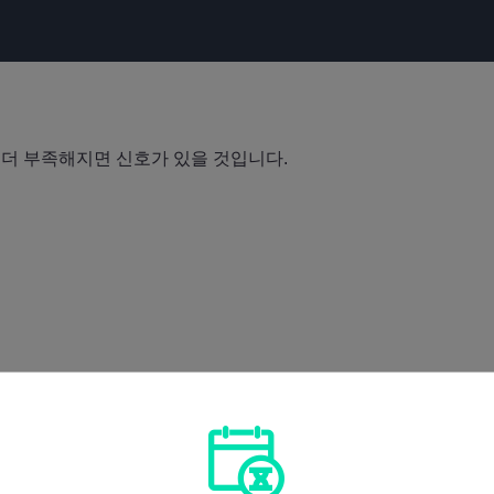
이 더 부족해지면 신호가 있을 것입니다.