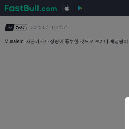
2025-07-10 14:37
Musalem: 지금까지 매장량이 풍부한 것으로 보이나 매장량