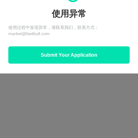
使用异常
使用过程中发现异常，请联系我们，联系方式：
market@fastbull.com
Submit Your Application