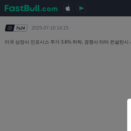
2025-07-10 14:15
미국 상장사 인포시스 주가 3.6% 하락, 경쟁사 타타 컨설턴시