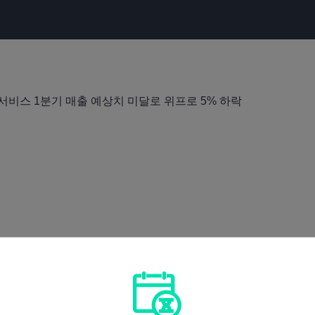
 서비스 1분기 매출 예상치 미달로 위프로 5% 하락