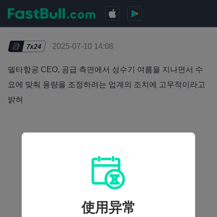
2025-07-10 14:08
델타항공 CEO, 공급 측면에서 성수기 여름을 지나면서 수
요에 맞춰 용량을 조정하려는 업계의 조치에 고무적이라고
밝혀
使用异常